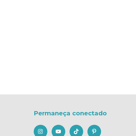
Permaneça conectado