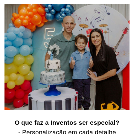
O que faz a Inventos ser especial?
- Personalização em cada detalhe