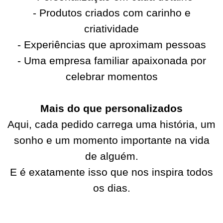
- Produtos criados com carinho e
criatividade
- Experiências que aproximam pessoas
- Uma empresa familiar apaixonada por
celebrar momentos
Mais do que personalizados
Aqui, cada pedido carrega uma história, um
sonho e um momento importante na vida
de alguém.
E é exatamente isso que nos inspira todos
os dias.