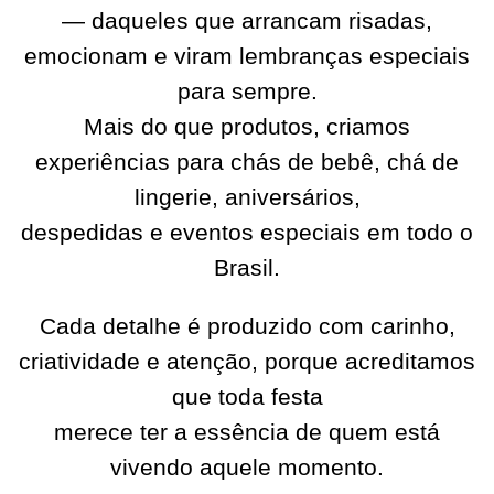
— daqueles que arrancam risadas,
emocionam e viram lembranças especiais
para sempre.
Mais do que produtos, criamos
experiências para chás de bebê, chá de
lingerie, aniversários,
despedidas e eventos especiais em todo o
Brasil.
Cada detalhe é produzido com carinho,
criatividade e atenção, porque acreditamos
que toda festa
merece ter a essência de quem está
vivendo aquele momento.