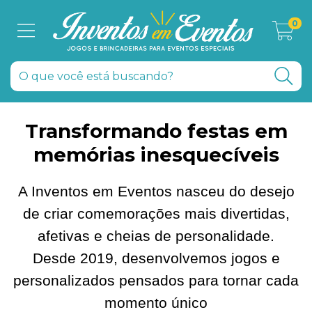
0
Transformando festas em
memórias inesquecíveis
A Inventos em Eventos nasceu do desejo
de criar comemorações mais divertidas,
afetivas e cheias de personalidade.
Desde 2019, desenvolvemos jogos e
personalizados pensados para tornar cada
momento único