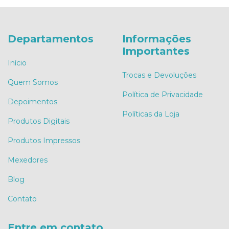
Departamentos
Informações
Importantes
Início
Trocas e Devoluções
Quem Somos
Política de Privacidade
Depoimentos
Políticas da Loja
Produtos Digitais
Produtos Impressos
Mexedores
Blog
Contato
Entre em contato