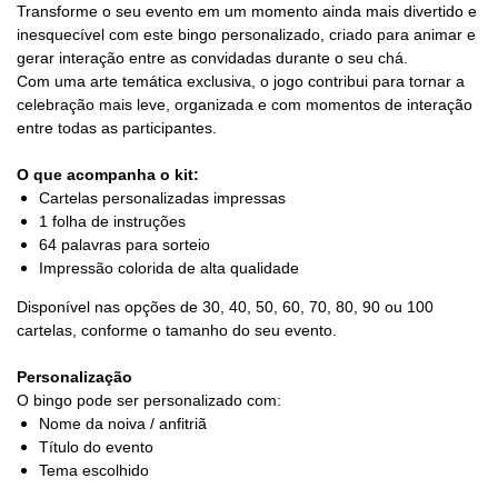
Transforme o seu evento em um momento ainda mais divertido e
inesquecível com este bingo personalizado, criado para animar e
gerar interação entre as convidadas durante o seu chá.
Com uma arte temática exclusiva, o jogo contribui para tornar a
celebração mais leve, organizada e com momentos de interação
entre todas as participantes.
O que acompanha o kit:
Cartelas personalizadas impressas
1 folha de instruções
64 palavras para sorteio
Impressão colorida de alta qualidade
Disponível nas opções de 30, 40, 50, 60, 70, 80, 90 ou 100
cartelas, conforme o tamanho do seu evento.
Personalização
O bingo pode ser personalizado com:
Nome da noiva / anfitriã
Título do evento
Tema escolhido