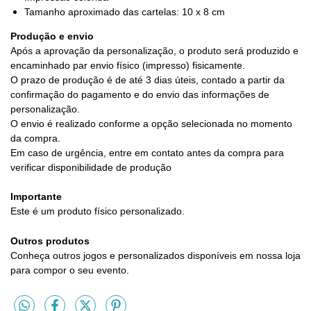
Tamanho aproximado das cartelas: 10 x 8 cm
Produção e envio
Após a aprovação da personalização, o produto será produzido e
encaminhado par envio físico (impresso) fisicamente.
O prazo de produção é de até 3 dias úteis, contado a partir da
confirmação do pagamento e do envio das informações de
personalização.
O envio é realizado conforme a opção selecionada no momento
da compra.
Em caso de urgência, entre em contato antes da compra para
verificar disponibilidade de produção
Importante
Este é um produto físico personalizado.
Outros produtos
Conheça outros jogos e personalizados disponíveis em nossa loja
para compor o seu evento.