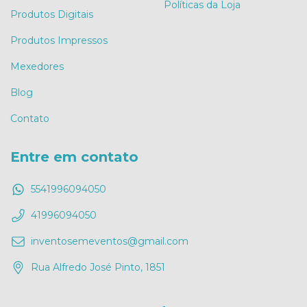
Políticas da Loja
Produtos Digitais
Produtos Impressos
Mexedores
Blog
Contato
Entre em contato
5541996094050
41996094050
inventosemeventos@gmail.com
Rua Alfredo José Pinto, 1851