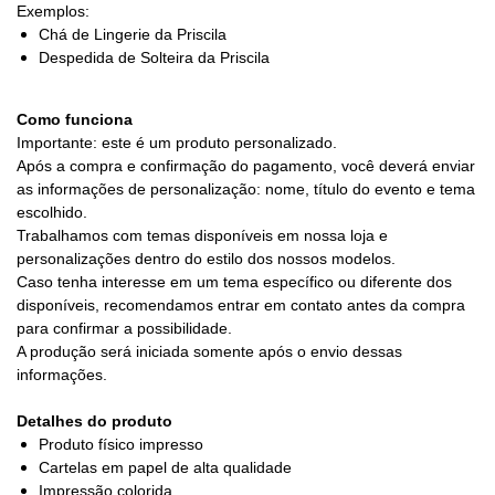
Exemplos:
Chá de Lingerie da Priscila
Despedida de Solteira da Priscila
Como funciona
Importante: este é um produto personalizado.
Após a compra e confirmação do pagamento, você deverá enviar
as informações de personalização: nome, título do evento e tema
escolhido.
Trabalhamos com temas disponíveis em nossa loja e
personalizações dentro do estilo dos nossos modelos.
Caso tenha interesse em um tema específico ou diferente dos
disponíveis, recomendamos entrar em contato antes da compra
para confirmar a possibilidade.
A produção será iniciada somente após o envio dessas
informações.
Detalhes do produto
Produto físico impresso
Cartelas em papel de alta qualidade
Impressão colorida