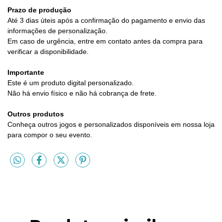
Prazo de produção
Até 3 dias úteis após a confirmação do pagamento e envio das
informações de personalização.
Em caso de urgência, entre em contato antes da compra para
verificar a disponibilidade.
Importante
Este é um produto digital personalizado.
Não há envio físico e não há cobrança de frete.
Outros produtos
Conheça outros jogos e personalizados disponíveis em nossa loja
para compor o seu evento.