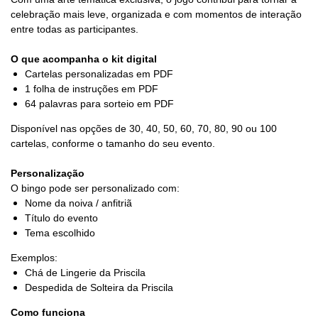
celebração mais leve, organizada e com momentos de interação
entre todas as participantes.
O que acompanha o kit digital
Cartelas personalizadas em PDF
1 folha de instruções em PDF
64 palavras para sorteio em PDF
Disponível nas opções de 30, 40, 50, 60, 70, 80, 90 ou 100
cartelas, conforme o tamanho do seu evento.
Personalização
O bingo pode ser personalizado com:
Nome da noiva / anfitriã
Título do evento
Tema escolhido
Exemplos:
Chá de Lingerie da Priscila
Despedida de Solteira da Priscila
Como funciona