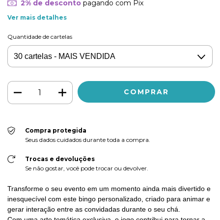
2% de desconto
pagando com Pix
Ver mais detalhes
Quantidade de cartelas
Compra protegida
Seus dados cuidados durante toda a compra.
Trocas e devoluções
Se não gostar, você pode trocar ou devolver.
Transforme o seu evento em um momento ainda mais divertido e
inesquecível com este bingo personalizado, criado para animar e
gerar interação entre as convidadas durante o seu chá.
Com uma arte temática exclusiva, o jogo contribui para tornar a