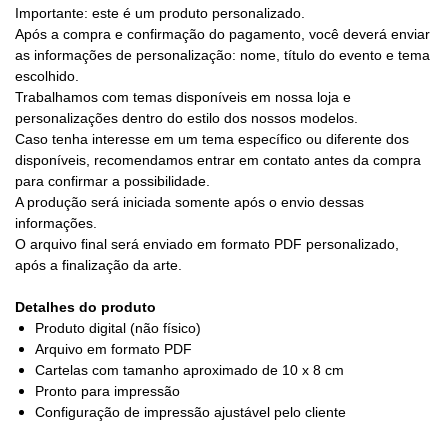
Importante: este é um produto personalizado.
Após a compra e confirmação do pagamento, você deverá enviar
as informações de personalização: nome, título do evento e tema
escolhido.
Trabalhamos com temas disponíveis em nossa loja e
personalizações dentro do estilo dos nossos modelos.
Caso tenha interesse em um tema específico ou diferente dos
disponíveis, recomendamos entrar em contato antes da compra
para confirmar a possibilidade.
A produção será iniciada somente após o envio dessas
informações.
O arquivo final será enviado em formato PDF personalizado,
após a finalização da arte.
Detalhes do produto
Produto digital (não físico)
Arquivo em formato PDF
Cartelas com tamanho aproximado de 10 x 8 cm
Pronto para impressão
Configuração de impressão ajustável pelo cliente